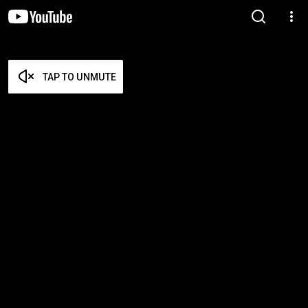
TAP TO UNMUTE