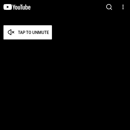
TAP TO UNMUTE