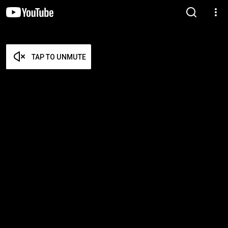
TAP TO UNMUTE