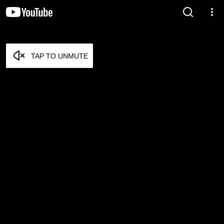
TAP TO UNMUTE