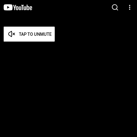
TAP TO UNMUTE