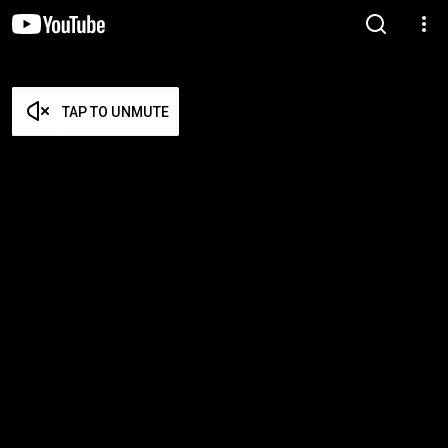
TAP TO UNMUTE