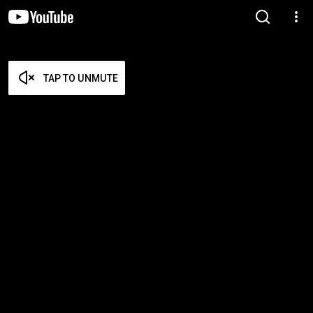
TAP TO UNMUTE