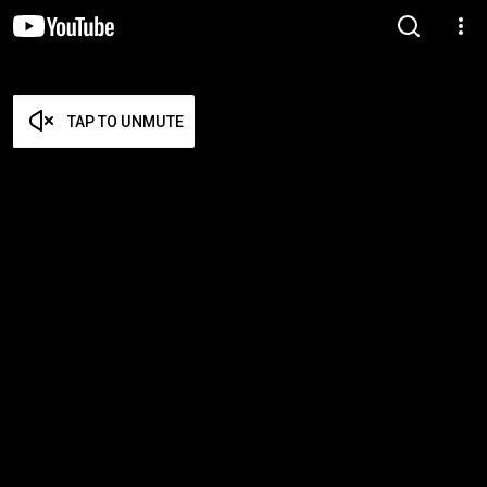
TAP TO UNMUTE