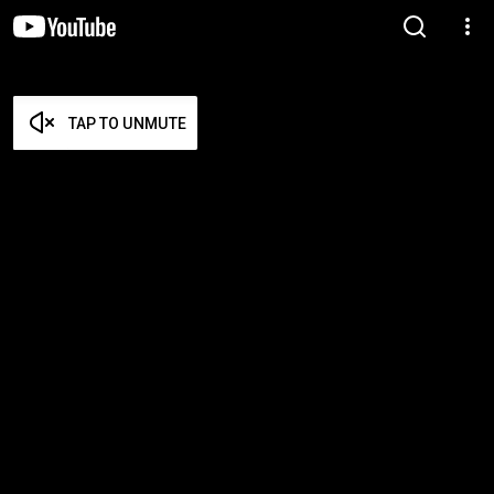
TAP TO UNMUTE