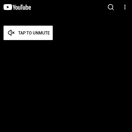
TAP TO UNMUTE