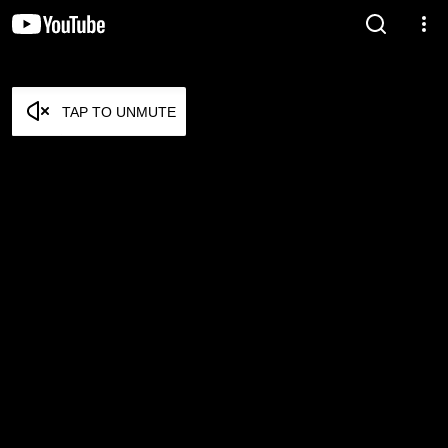
TAP TO UNMUTE