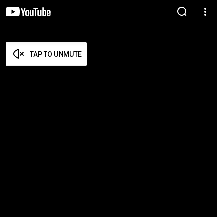
TAP TO UNMUTE