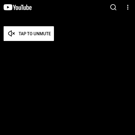
TAP TO UNMUTE