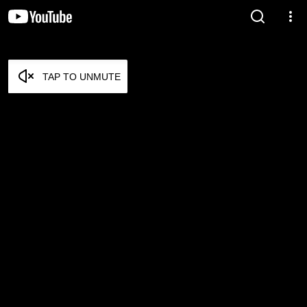
TAP TO UNMUTE