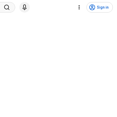
Sign in