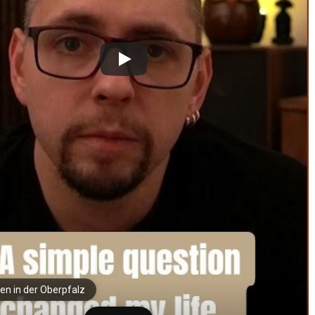
en in der Oberpfalz