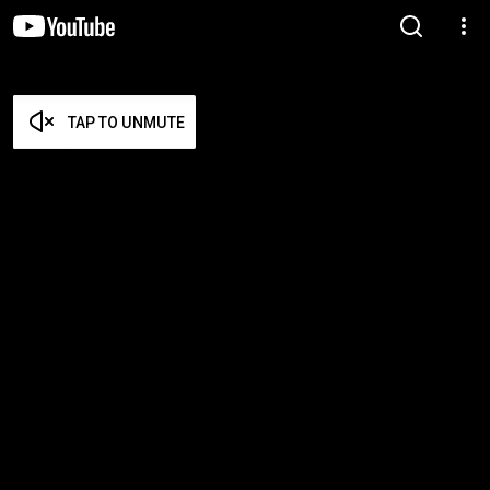
TAP TO UNMUTE