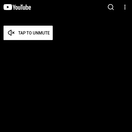
TAP TO UNMUTE