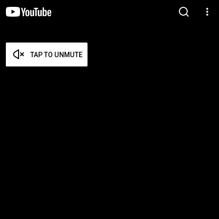
TAP TO UNMUTE