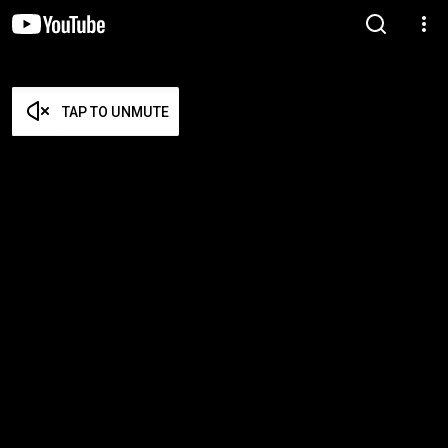
TAP TO UNMUTE