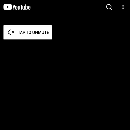
TAP TO UNMUTE