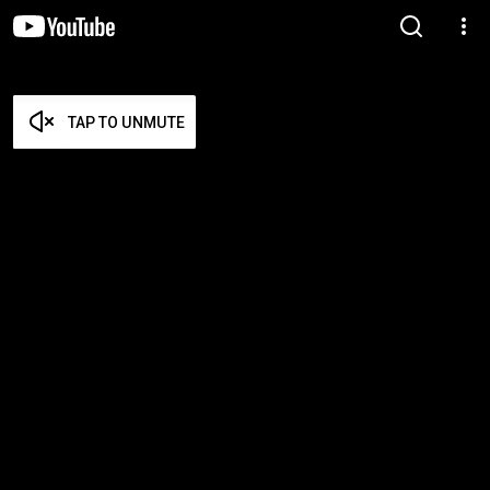
TAP TO UNMUTE