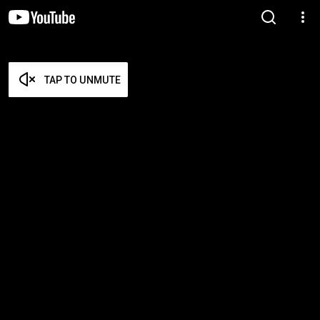
TAP TO UNMUTE