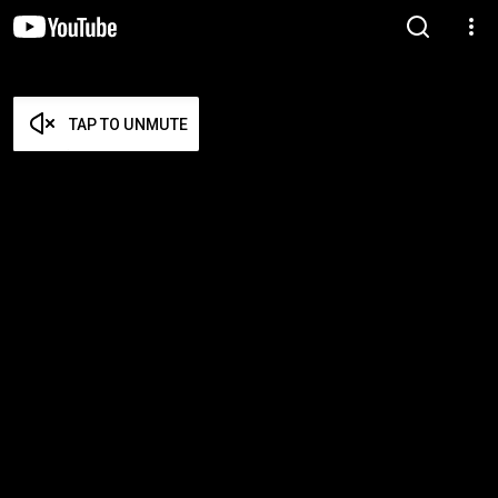
TAP TO UNMUTE