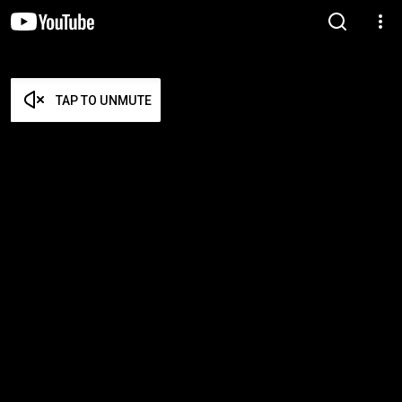
TAP TO UNMUTE