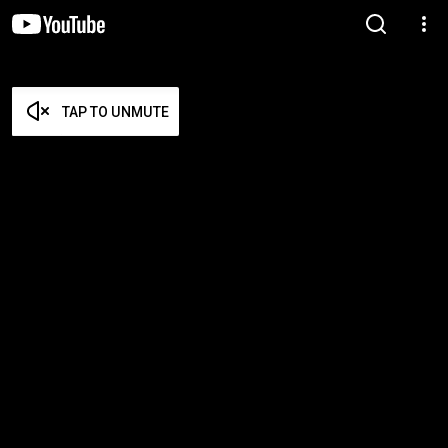
TAP TO UNMUTE