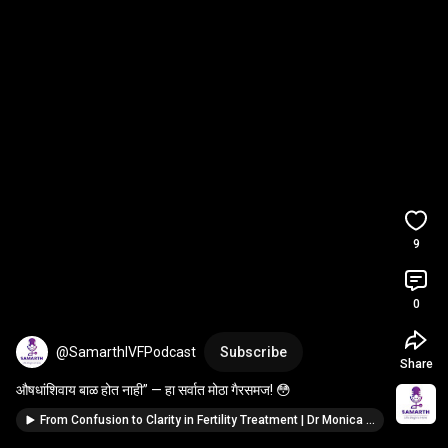
9
0
@SamarthIVFPodcast
Subscribe
Share
औषधांशिवाय बाळ होत नाही” — हा सर्वात मोठा गैरसमज! 😳
From Confusion to Clarity in Fertility Treatment | Dr Monica Pawar Kirde