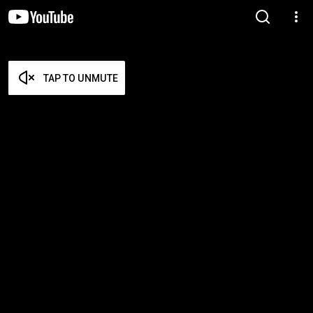
TAP TO UNMUTE