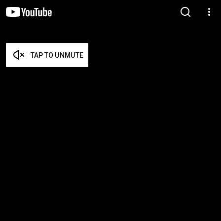
TAP TO UNMUTE