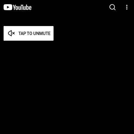
TAP TO UNMUTE