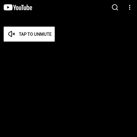
TAP TO UNMUTE