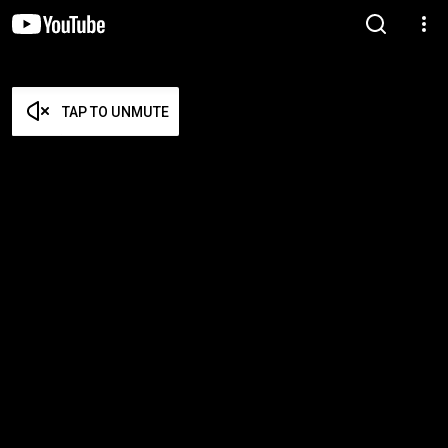
TAP TO UNMUTE