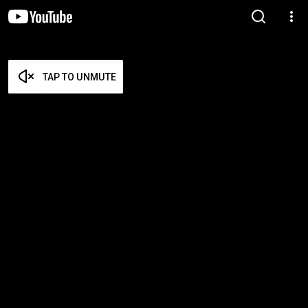
TAP TO UNMUTE