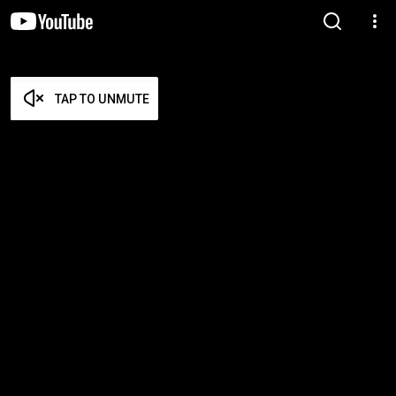
TAP TO UNMUTE