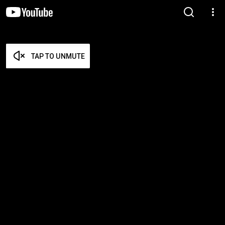
TAP TO UNMUTE