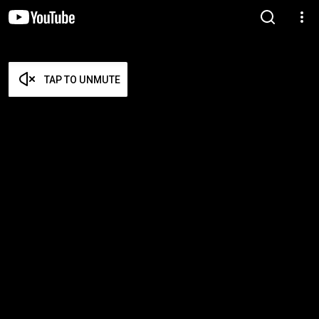
TAP TO UNMUTE