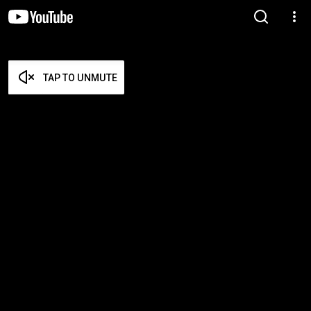
TAP TO UNMUTE