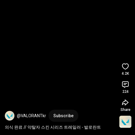
4.2K
224
Share
@VALORANTkr
Subscribe
의식 완료 // 약탈자 스킨 시리즈 트레일러 - 발로란트