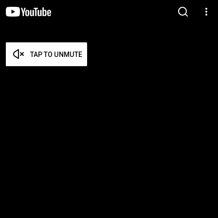
TAP TO UNMUTE