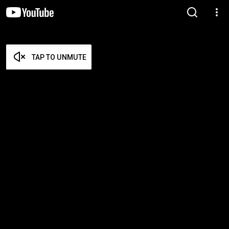
TAP TO UNMUTE