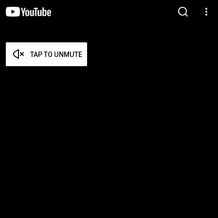
TAP TO UNMUTE