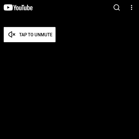
TAP TO UNMUTE