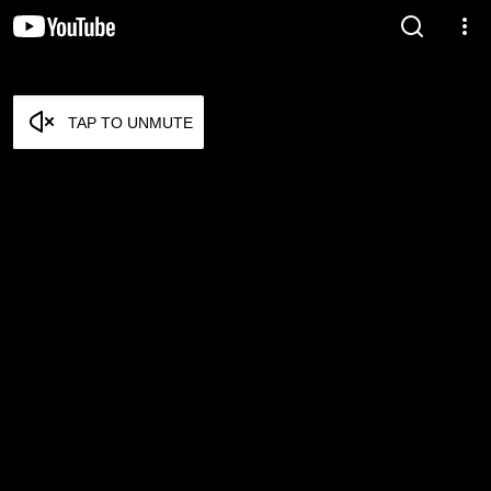
TAP TO UNMUTE