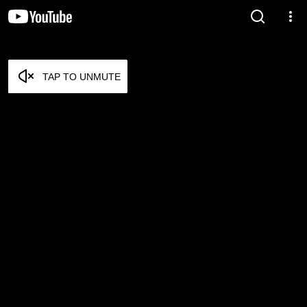
TAP TO UNMUTE