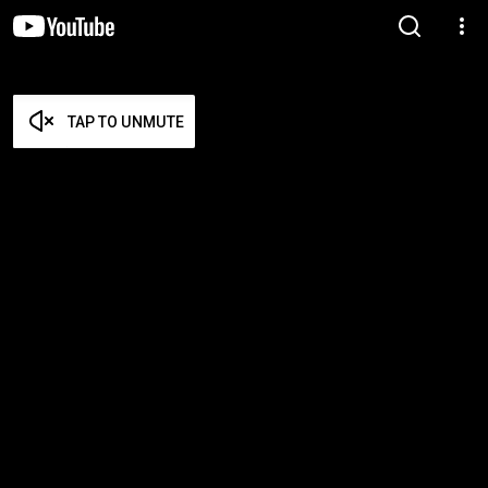
TAP TO UNMUTE