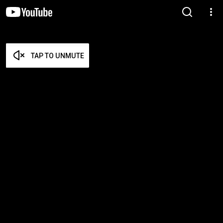
TAP TO UNMUTE