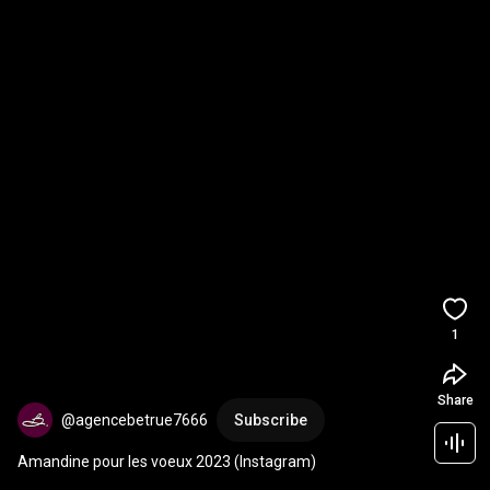
1
Share
@agencebetrue7666
Subscribe
Amandine pour les voeux 2023 (Instagram)