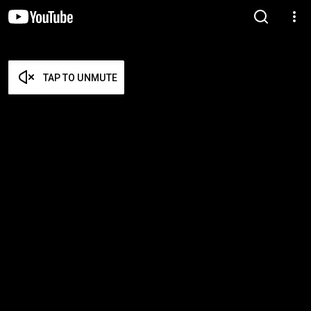
TAP TO UNMUTE