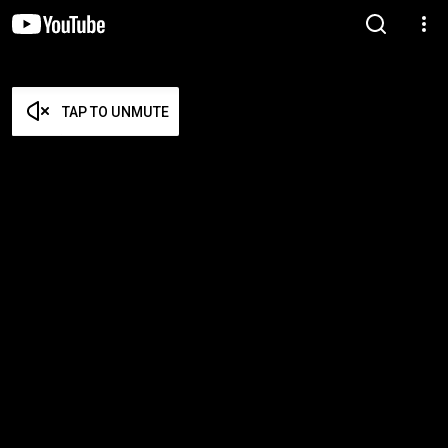
TAP TO UNMUTE