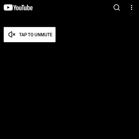
TAP TO UNMUTE