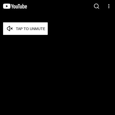
TAP TO UNMUTE