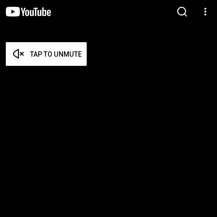
TAP TO UNMUTE