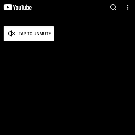
TAP TO UNMUTE