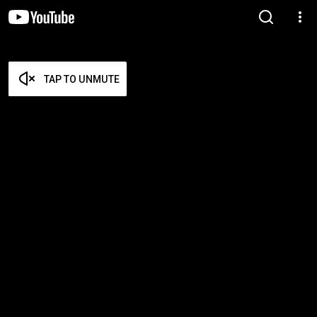
TAP TO UNMUTE